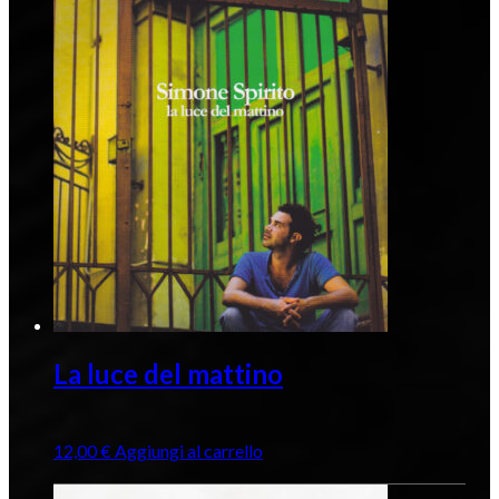
La luce del mattino
12,00
€
Aggiungi al carrello