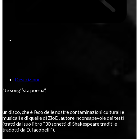
Descrizione
“Je song’ ‘sta poesia”,
un disco, che è l’eco delle nostre contaminazioni culturali e
musicali e di quelle di ZioD, autore inconsapevole dei testi
(tratti dal suo libro “30 sonetti di Shakespeare traditi e
tradotti da D. Iacobelli”).