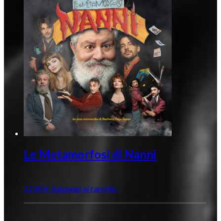
Le Metamorfosi di Nanni
12,00
€
Aggiungi al carrello