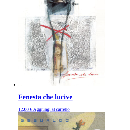
Fenesta che lucive
12,00
€
Aggiungi al carrello