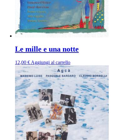
Le mille e una notte
12,00
€
Aggiungi al carrello