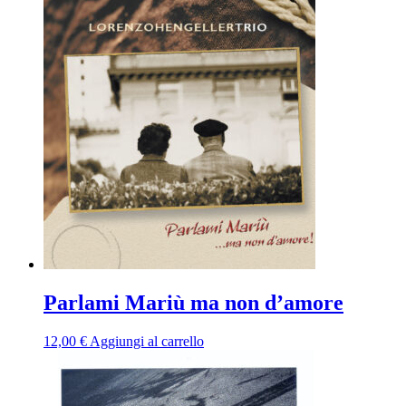
Parlami Mariù ma non d’amore
12,00
€
Aggiungi al carrello