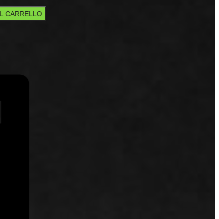
AL CARRELLO