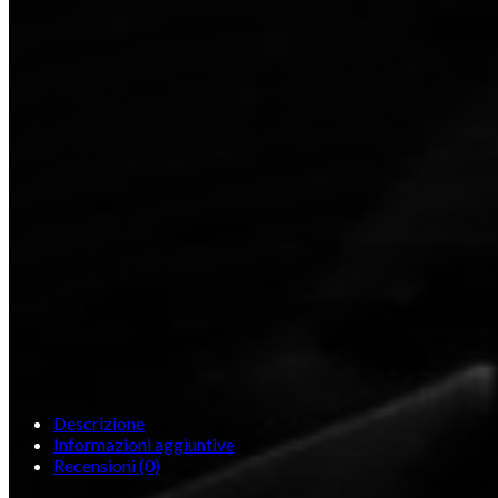
Descrizione
Informazioni aggiuntive
Recensioni (0)