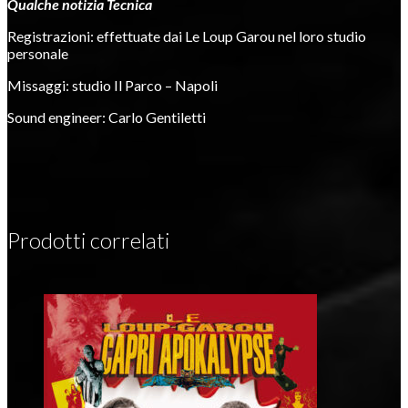
Qualche notizia Tecnica
Registrazioni: effettuate dai Le Loup Garou nel loro studio
personale
Missaggi: studio Il Parco – Napoli
Sound engineer: Carlo Gentiletti
Prodotti correlati