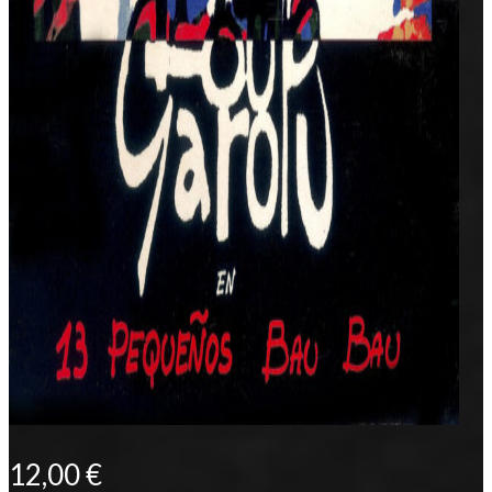
12,00
€