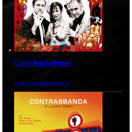
Capri Apokalypse
12,00
€
Aggiungi al carrello