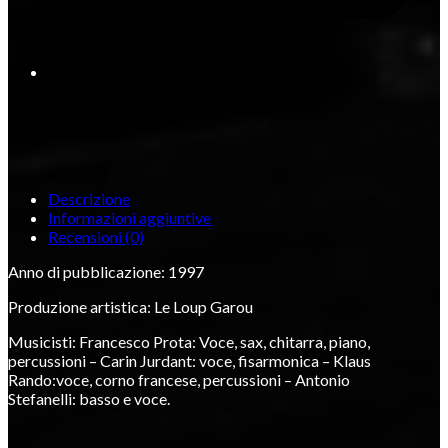
Descrizione
Informazioni aggiuntive
Recensioni (0)
Anno di pubblicazione: 1997
Produzione artistica: Le Loup Garou
Musicisti: Francesco Prota: Voce, sax, chitarra, piano,
percussioni – Carin Jurdant: voce, fisarmonica – Klaus
Rando:voce, corno francese, percussioni – Antonio
Stefanelli: basso e voce.