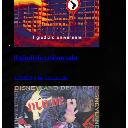
Il giudizio universale
12,00
€
Aggiungi al carrello