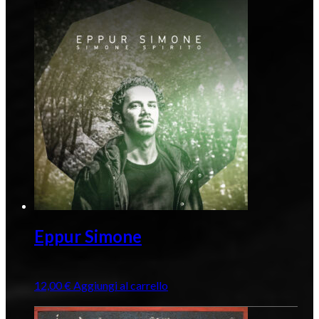
Eppur Simone
12,00
€
Aggiungi al carrello