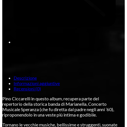
Descrizione
Informazioni aggiuntive
Recensioni (0)
Pino Ciccarelli in questo album, recupera parte del
repertorio della storica banda di Marianella, Concerto
Musicale Speranza (che fu diretta dal padre negli anni ’60),
riproponendolo in una veste più intima e godibile.
Tornano le vecchie musiche, bellissime e struggenti, suonate