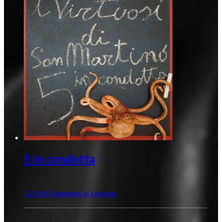
5 in condotta
12,00
€
Aggiungi al carrello