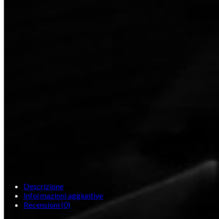
Descrizione
Informazioni aggiuntive
Recensioni (0)