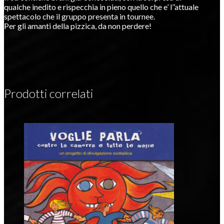
qualche inedito e rispecchia in pieno quello che e’ l’’attuale
spettacolo che il gruppo presenta in tournee.
Per gli amanti della pizzica, da non perdere!
Prodotti correlati