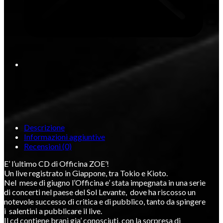
Descrizione
Informazioni aggiuntive
Recensioni (0)
E’ l’ultimo CD di Officina ZOE’!
Un live registrato in Giappone, tra Tokio e Kioto.
Nel mese di giugno l’Officina e’ stata impegnata in una serie
di concerti nel paese del Sol Levante, dove ha riscosso un
notevole successo di critica e di pubblico, tanto da spingere
i salentini a pubblicare il live.
Il cd contiene brani gia’ conosciuti, con la sorpresa di