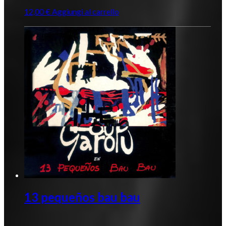
12,00
€
Aggiungi al carrello
13 pequeños bau bau