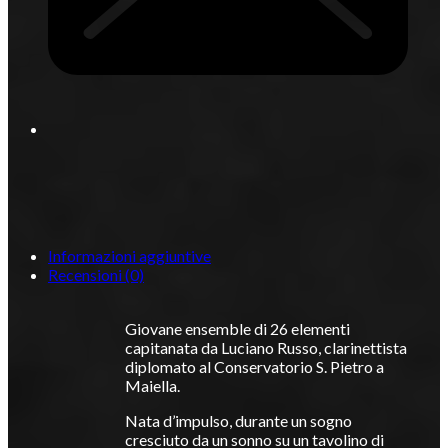
Informazioni aggiuntive
Recensioni (0)
Giovane ensemble di 26 elementi
capitanata da Luciano Russo, clarinettista
diplomato al Conservatorio S. Pietro a
Maiella.
Nata d’impulso, durante un sogno
cresciuto da un sonno su un tavolino di