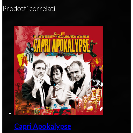
Prodotti correlati
Capri Apokalypse