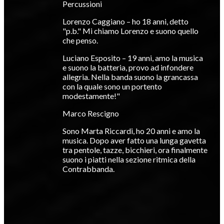
Percussioni
Lorenzo Caggiano – ho 18 anni, detto
"p.b." Mi chiamo Lorenzo e suono quello
che penso.
Luciano Esposito – 19 anni, amo la musica
e suono la batteria, provo ad infondere
allegria. Nella banda suono la grancassa
con la quale sono un portento
modestamente!"
Marco Rescigno
Sono Marta Riccardi, ho 20 anni e amo la
musica. Dopo aver fatto una lunga gavetta
tra pentole, tazze, bicchieri, ora finalmente
suono i piatti nella sezione ritmica della
Contrabbanda.