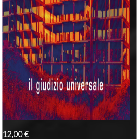
12,00
€