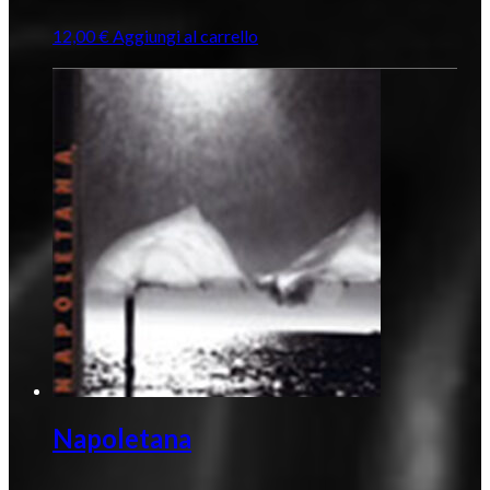
12,00
€
Aggiungi al carrello
Napoletana