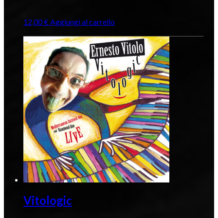
12,00
€
Aggiungi al carrello
Vitologic