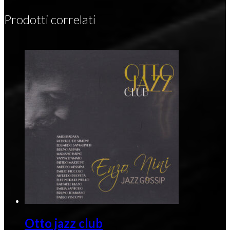
Prodotti correlati
Otto jazz club