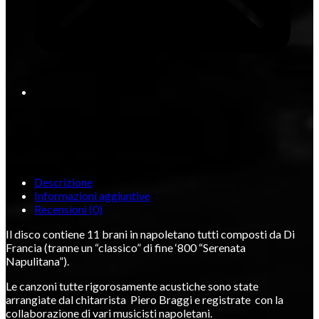
Descrizione
Informazioni aggiuntive
Recensioni (0)
Il disco contiene 11 brani in napoletano tutti composti da Di
Francia (tranne un “classico” di fine ‘800 “Serenata
Napulitana”).
Le canzoni tutte rigorosamente acustiche sono state
arrangiate dal chitarrista Piero Braggi e registrate con la
collaborazione di vari musicisti napoletani.