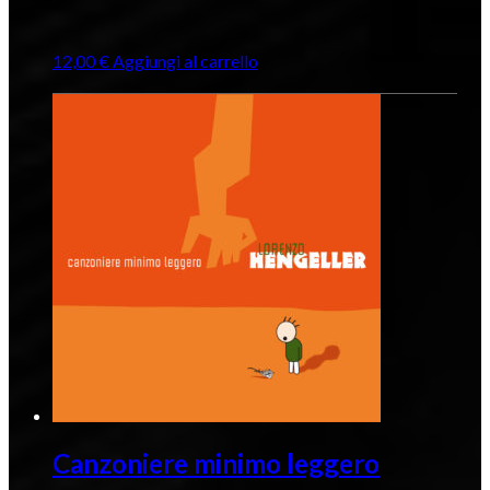
12,00
€
Aggiungi al carrello
Canzoniere minimo leggero