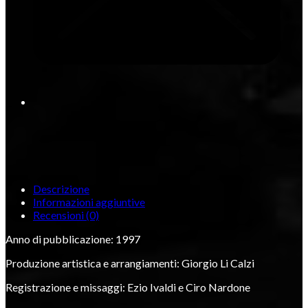
Descrizione
Informazioni aggiuntive
Recensioni (0)
Anno di pubblicazione: 1997
Produzione artistica e arrangiamenti: Giorgio Li Calzi
Registrazione e missaggi: Ezio Ivaldi e Ciro Nardone