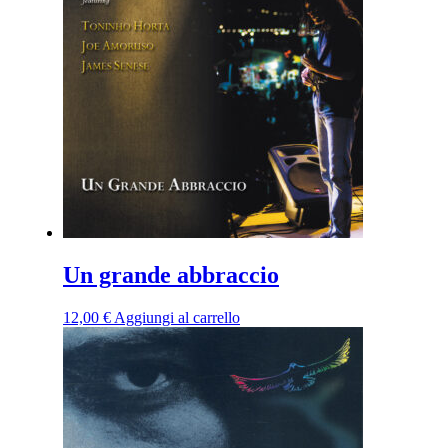
Un grande abbraccio
12,00
€
Aggiungi al carrello