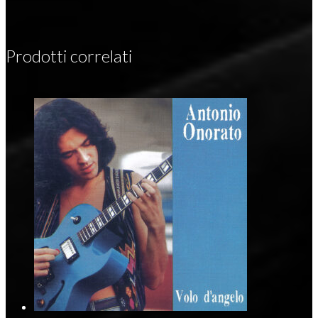
Prodotti correlati