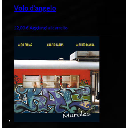
Volo d’angelo
12,00
€
Aggiungi al carrello