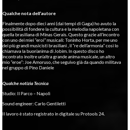
Qualche nota dell’autore
Finalmente dopo dieci anni (dai tempi di Gaga) ho avuto la
possibilità di fondere la cultura e la melodia napoletana con
quella brasiliana di Minas Gerais. Questo grazie all’incontro
con uno dei miei “eroi” musicali: Toninho Horta, per me uno
dei più grandi musicisti brasiliani , il “re dell’armonia” così lo
chiamava la buon’anima di Jobim. In questo disco ho
incontrato inoltre un’altra grande anima musicale, un altro
mio “eroe”: Joe Amoruso, che seguivo già da quando militava
nel gruppo di Pino Daniele
Qualche notizia Tecnica
Studio: Il Parco – Napoli
Sound engineer: Carlo Gentiletti
Il lavoro è stato registrato in digitale su Protools 24.