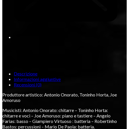
Descrizione
Informazioni aggiuntive
Recensioni (0)
Produttore artistico: Antonio Onorato, Toninho Horta, Joe
Amoruso
Musicisti: Antonio Onorato: chitarre – Toninho Horta:
chitarre e voci – Joe Amoruso: piano e tastiere – Angelo
Farias: basso – Giampiero Virtuoso : batteria – Robertinho
Bastos: percussioni – Mario De Paola: batteria.