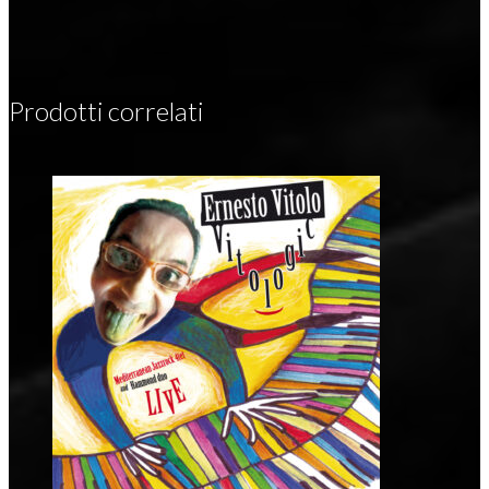
Prodotti correlati