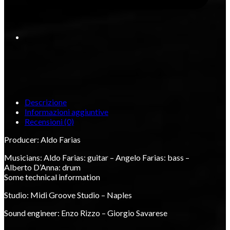
Descrizione
Informazioni aggiuntive
Recensioni (0)
Producer: Aldo Farias
Musicians: Aldo Farias: guitar – Angelo Farias: bass –
Alberto D’Anna: drum
Some technical information
Studio: Midi Groove Studio – Naples
Sound engineer: Enzo Rizzo – Giorgio Savarese