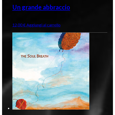
Un grande abbraccio
12,00
€
Aggiungi al carrello