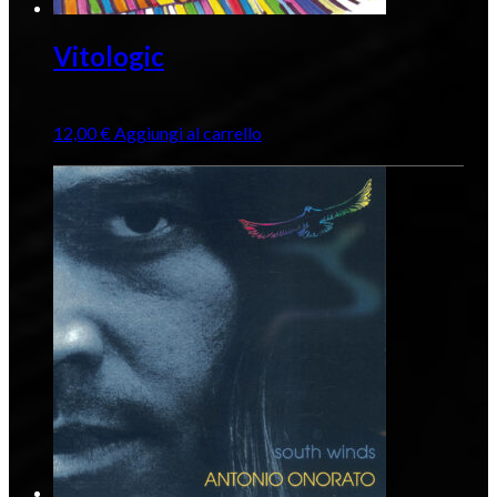
Vitologic
12,00
€
Aggiungi al carrello